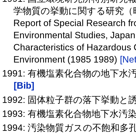
学物質の挙動に関する研究（昭
Report of Special Research fro
Environmental Studies, Japan
Characteristics of Hazardous
Environment (1985 1989)
[Net
1991: 有機塩素化合物の地下
[Bib]
1992: 固体粒子群の落下挙動
1993: 有機塩素化合物地下水
1994: 汚染物質ガスの不飽和