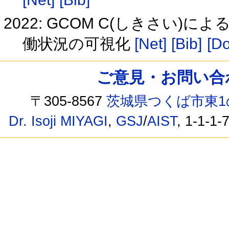
2022: GCOM C(しきさい
働状況の可視化
[Net]
[Bib]
[Do
ご意見・お問い合わせ /
〒305-8567
茨城県つくば市東1
Dr. Isoji MIYAGI
,
GSJ
/
AIST
, 1-1-1-