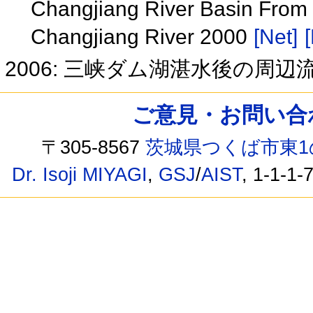
Changjiang River Basin From 
Changjiang River 2000
[Net]
[
2006: 三峡ダム湖湛水後の周
ご意見・お問い合わせ /
〒305-8567
茨城県つくば市東1
Dr. Isoji MIYAGI
,
GSJ
/
AIST
, 1-1-1-