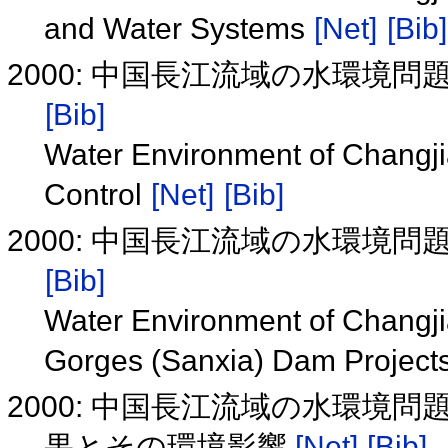
and Water Systems
[Net]
[Bib]
2000: 中国長江流域の水環境問
[Bib]
Water Environment of Changjia
Control
[Net]
[Bib]
2000: 中国長江流域の水環境問
[Bib]
Water Environment of Changji
Gorges (Sanxia) Dam Project
2000: 中国長江流域の水環境
果とその環境影響
[Net]
[Bib]