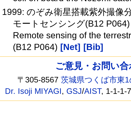
1999: のぞみ衛星搭載紫外撮
モートセンシング(B12 P0
Remote sensing of the terres
(B12 P064)
[Net]
[Bib]
ご意見・お問い合わせ /
〒305-8567
茨城県つくば市東1
Dr. Isoji MIYAGI
,
GSJ
/
AIST
, 1-1-1-