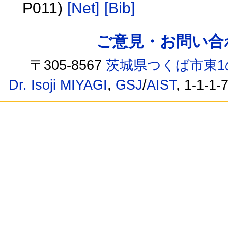
P011)
[Net]
[Bib]
ご意見・お問い合わせ /
〒305-8567
茨城県つくば市東1
Dr. Isoji MIYAGI
,
GSJ
/
AIST
, 1-1-1-