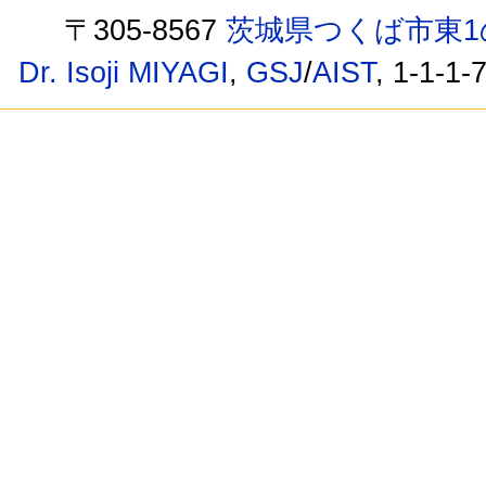
〒305-8567
茨城県つくば市東1
Dr. Isoji MIYAGI
,
GSJ
/
AIST
, 1-1-1-