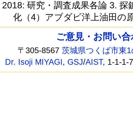
2018: 研究・調査成果各論 3
化（4）アブダビ洋上油田の
ご意見・お問い合わせ /
〒305-8567
茨城県つくば市東1
Dr. Isoji MIYAGI
,
GSJ
/
AIST
, 1-1-1-