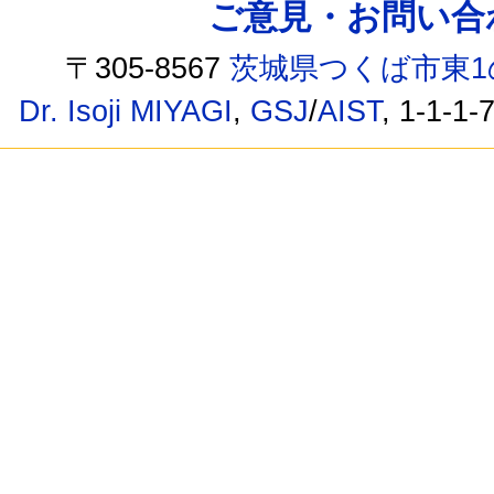
ご意見・お問い合わせ /
〒305-8567
茨城県つくば市東1
Dr. Isoji MIYAGI
,
GSJ
/
AIST
, 1-1-1-