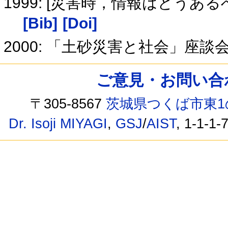
1999: [災害時，情報はどうあ
[Bib]
[Doi]
2000: 「土砂災害と社会」座談
ご意見・お問い合わせ /
〒305-8567
茨城県つくば市東1
Dr. Isoji MIYAGI
,
GSJ
/
AIST
, 1-1-1-