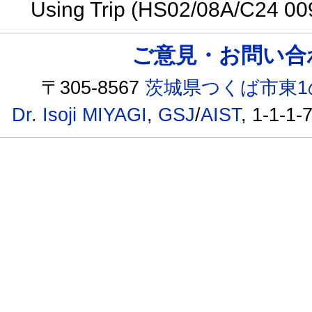
Using Trip (HS02/08A/C24 00
ご意見・お問い合わせ /
〒305-8567
茨城県つくば市東1
Dr. Isoji MIYAGI
,
GSJ
/
AIST
, 1-1-1-