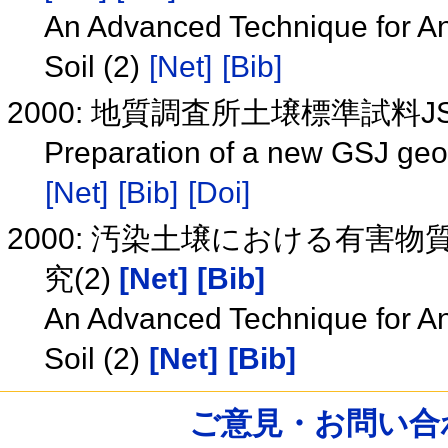
An Advanced Technique for Ana
Soil (2)
[Net]
[Bib]
2000: 地質調査所土壌標準試料J
Preparation of a new GSJ geoc
[Net]
[Bib]
[Doi]
2000: 汚染土壌における有害
究(2)
[Net]
[Bib]
An Advanced Technique for Ana
Soil (2)
[Net]
[Bib]
ご意見・お問い合わせ /