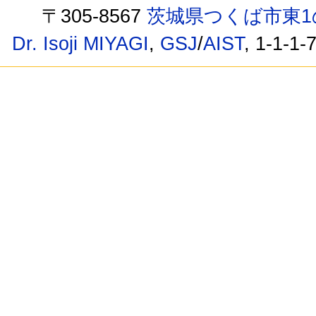
〒305-8567
茨城県つくば市東1
Dr. Isoji MIYAGI
,
GSJ
/
AIST
, 1-1-1-