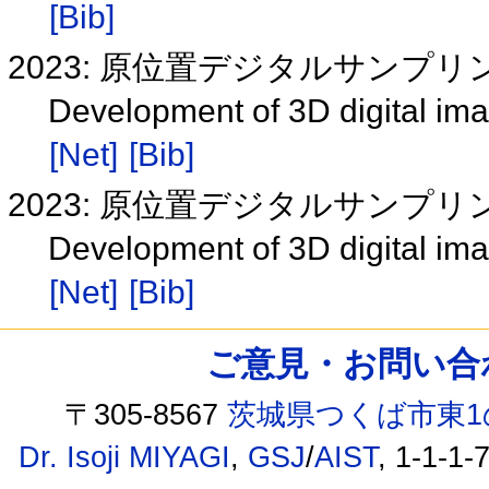
[Bib]
2023: 原位置デジタルサンプ
Development of 3D digital im
[Net]
[Bib]
2023: 原位置デジタルサンプ
Development of 3D digital im
[Net]
[Bib]
ご意見・お問い合わせ /
〒305-8567
茨城県つくば市東1
Dr. Isoji MIYAGI
,
GSJ
/
AIST
, 1-1-1-