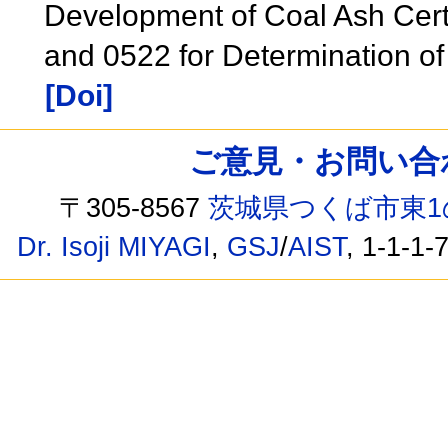
Development of Coal Ash Cert
and 0522 for Determination of
[Doi]
ご意見・お問い合わせ /
〒305-8567
茨城県つくば市東1
Dr. Isoji MIYAGI
,
GSJ
/
AIST
, 1-1-1-