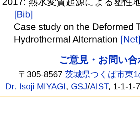
2017: 熱水変質起源による
[Bib]
Case study on the Deformed 
Hydrothermal Alternation
[Net
ご意見・お問い合わせ /
〒305-8567
茨城県つくば市東1
Dr. Isoji MIYAGI
,
GSJ
/
AIST
, 1-1-1-