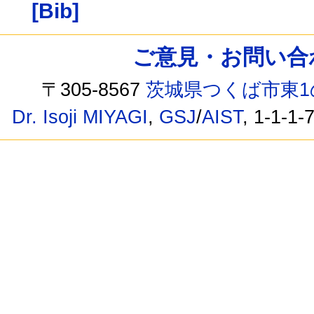
[Bib]
ご意見・お問い合わせ /
〒305-8567
茨城県つくば市東1
Dr. Isoji MIYAGI
,
GSJ
/
AIST
, 1-1-1-