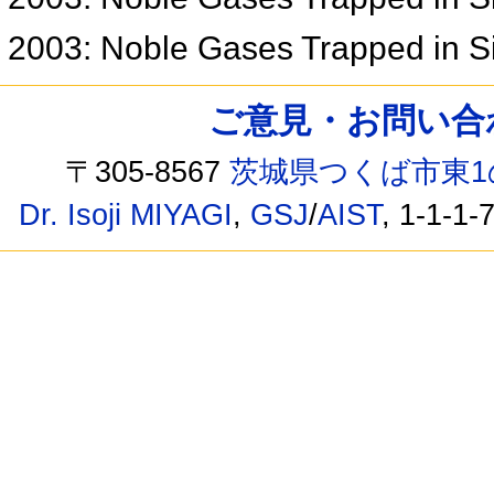
2003: Noble Gases Trapped in 
ご意見・お問い合わせ /
〒305-8567
茨城県つくば市東1
Dr. Isoji MIYAGI
,
GSJ
/
AIST
, 1-1-1-