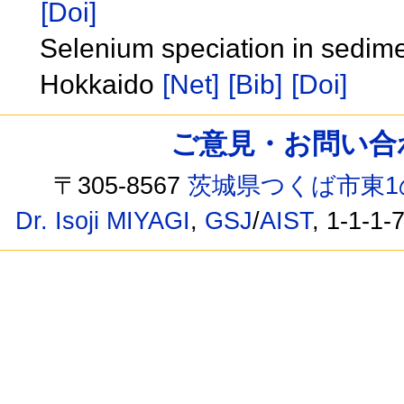
[Doi]
Selenium speciation in sedim
Hokkaido
[Net]
[Bib]
[Doi]
ご意見・お問い合わせ /
〒305-8567
茨城県つくば市東1
Dr. Isoji MIYAGI
,
GSJ
/
AIST
, 1-1-1-