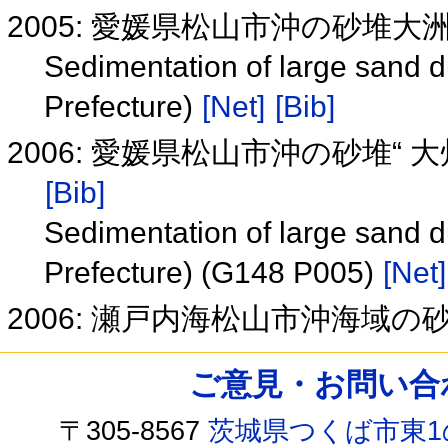
2005: 愛媛県松山市沖の砂堆
Sedimentation of large sand 
Prefecture)
[Net]
[Bib]
2006: 愛媛県松山市沖の砂堆“ 大
[Bib]
Sedimentation of large sand 
Prefecture) (G148 P005)
[Net]
2006: 瀬戸内海松山市沖海域
ご意見・お問い合わせ /
〒305-8567
茨城県つくば市東1