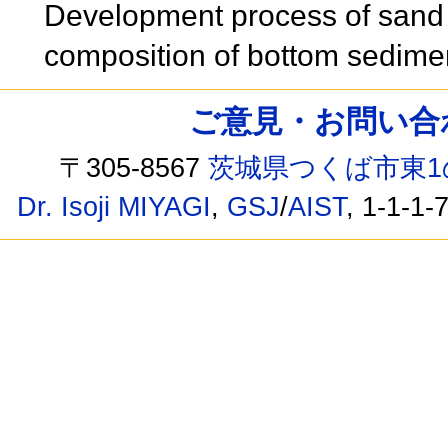
Development process of sand 
composition of bottom sedim
ご意見・お問い合わせ /
〒305-8567
茨城県つくば市東1
Dr. Isoji MIYAGI
,
GSJ
/
AIST
, 1-1-1-