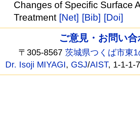
Changes of Specific Surface Ar
Treatment
[Net]
[Bib]
[Doi]
ご意見・お問い合わせ /
〒305-8567
茨城県つくば市東1
Dr. Isoji MIYAGI
,
GSJ
/
AIST
, 1-1-1-