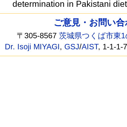
determination in Pakistani die
ご意見・お問い合わせ /
〒305-8567
茨城県つくば市東1
Dr. Isoji MIYAGI
,
GSJ
/
AIST
, 1-1-1-