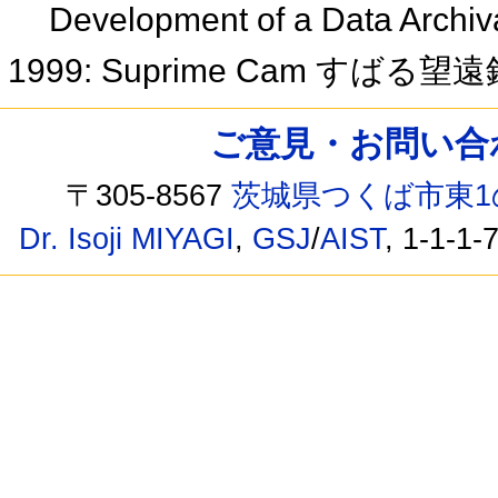
Development of a Data Arch
1999: Suprime Cam す
ご意見・お問い合わせ /
〒305-8567
茨城県つくば市東1
Dr. Isoji MIYAGI
,
GSJ
/
AIST
, 1-1-1-