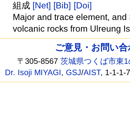
組成
[Net]
[Bib]
[Doi]
Major and trace element, and 
volcanic rocks from Ulreung I
ご意見・お問い合わせ /
〒305-8567
茨城県つくば市東1
Dr. Isoji MIYAGI
,
GSJ
/
AIST
, 1-1-1-