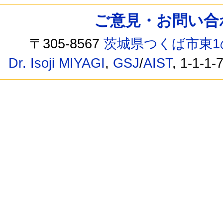
ご意見・お問い合わせ /
〒305-8567
茨城県つくば市東1
Dr. Isoji MIYAGI
,
GSJ
/
AIST
, 1-1-1-