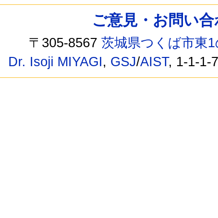
ご意見・お問い合わせ /
〒305-8567
茨城県つくば市東1
Dr. Isoji MIYAGI
,
GSJ
/
AIST
, 1-1-1-