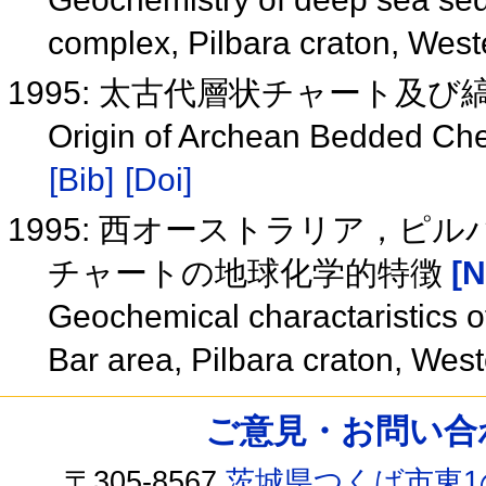
complex, Pilbara craton, West
1995: 太古代層状チャート及
Origin of Archean Bedded Che
[Bib]
[Doi]
1995: 西オーストラリア，
チャートの地球化学的特徴
[N
Geochemical charactaristics o
Bar area, Pilbara craton, West
ご意見・お問い合わせ /
〒305-8567
茨城県つくば市東1