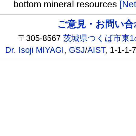
bottom mineral resources
[Net
ご意見・お問い合わせ /
〒305-8567
茨城県つくば市東1
Dr. Isoji MIYAGI
,
GSJ
/
AIST
, 1-1-1-