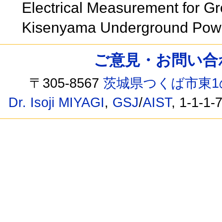
Electrical Measurement for Gro
Kisenyama Underground Pow
ご意見・お問い合わせ /
〒305-8567
茨城県つくば市東1
Dr. Isoji MIYAGI
,
GSJ
/
AIST
, 1-1-1-