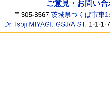
ご意見・お問い合わせ /
〒305-8567
茨城県つくば市東1
Dr. Isoji MIYAGI
,
GSJ
/
AIST
, 1-1-1-