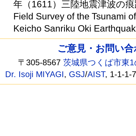
年（1611）三陸地震津波の
Field Survey of the Tsunami 
Keicho Sanriku Oki Earthqua
ご意見・お問い合わせ /
〒305-8567
茨城県つくば市東1
Dr. Isoji MIYAGI
,
GSJ
/
AIST
, 1-1-1-