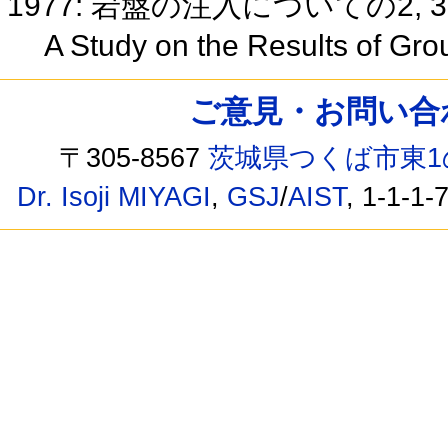
1977: 岩盤の注入についての2,
A Study on the Results of Gro
ご意見・お問い合わせ /
〒305-8567
茨城県つくば市東1
Dr. Isoji MIYAGI
,
GSJ
/
AIST
, 1-1-1-