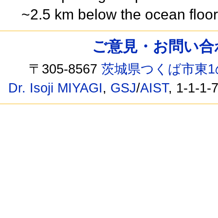
~2.5 km below the ocean floo
ご意見・お問い合わせ /
〒305-8567
茨城県つくば市東1
Dr. Isoji MIYAGI
,
GSJ
/
AIST
, 1-1-1-