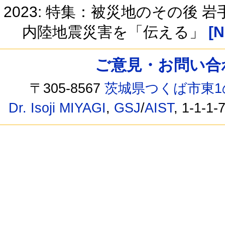
2023: 特集：被災地のその後 
内陸地震災害を「伝える」
[N
ご意見・お問い合わせ /
〒305-8567
茨城県つくば市東1
Dr. Isoji MIYAGI
,
GSJ
/
AIST
, 1-1-1-