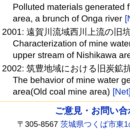
Polluted materials generated
area, a brunch of Onga river
[
2001: 遠賀川流域西川上流の
Characterization of mine wate
upper stream of Nishikawa are
2002: 筑豊地域における旧炭
The behavior of mine water g
area(Old coal mine area)
[Net
ご意見・お問い合わせ /
〒305-8567
茨城県つくば市東1