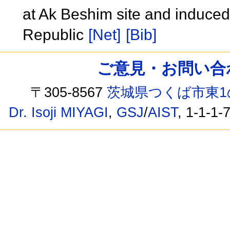
at Ak Beshim site and induced
Republic
[Net]
[Bib]
ご意見・お問い合わせ /
〒305-8567
茨城県つくば市東1
Dr. Isoji MIYAGI
,
GSJ
/
AIST
, 1-1-1-