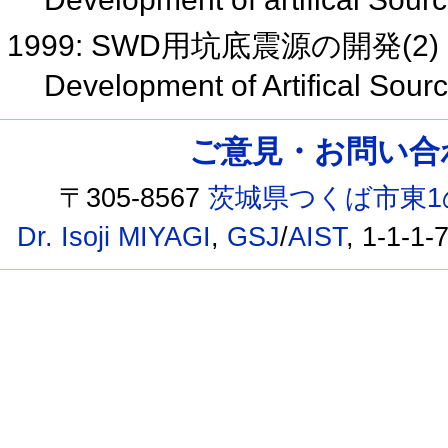
1999: SWD用坑底震源の開発(2)
Development of Artifical Sour
ご意見・お問い合わせ /
〒305-8567
茨城県つくば市東1
Dr. Isoji MIYAGI
,
GSJ
/
AIST
, 1-1-1-