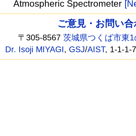
Atmospheric Spectrometer
[Ne
ご意見・お問い合わせ /
〒305-8567
茨城県つくば市東1
Dr. Isoji MIYAGI
,
GSJ
/
AIST
, 1-1-1-