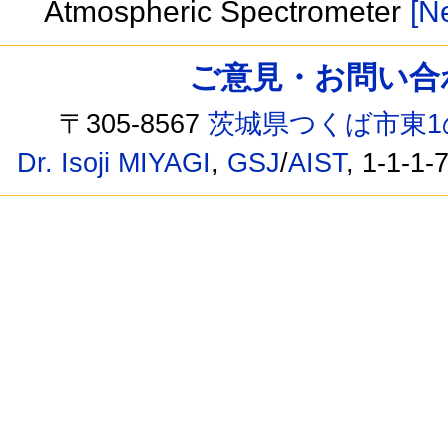
Atmospheric Spectrometer
[Ne
ご意見・お問い合わせ /
〒305-8567
茨城県つくば市東1
Dr. Isoji MIYAGI
,
GSJ
/
AIST
, 1-1-1-