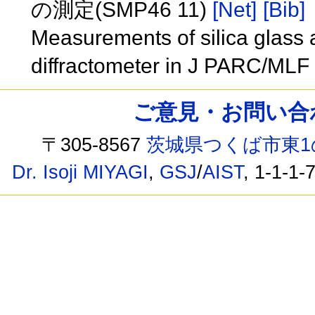
の測定(SMP46 11)
[Net]
[Bib]
Measurements of silica glass 
diffractometer in J PARC/ML
ご意見・お問い合わせ /
〒305-8567
茨城県つくば市東1
Dr. Isoji MIYAGI
,
GSJ
/
AIST
, 1-1-1-