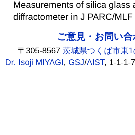
Measurements of silica glass 
diffractometer in J PARC/ML
ご意見・お問い合わせ /
〒305-8567
茨城県つくば市東1
Dr. Isoji MIYAGI
,
GSJ
/
AIST
, 1-1-1-