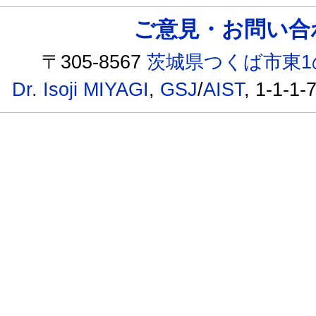
ご意見・お問い合わせ /
〒305-8567
茨城県つくば市東1
Dr. Isoji MIYAGI
,
GSJ
/
AIST
, 1-1-1-