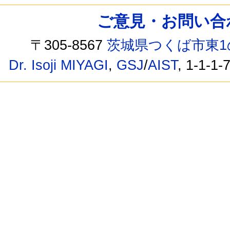
ご意見・お問い合わせ /
〒305-8567
茨城県つくば市東1
Dr. Isoji MIYAGI
,
GSJ
/
AIST
, 1-1-1-