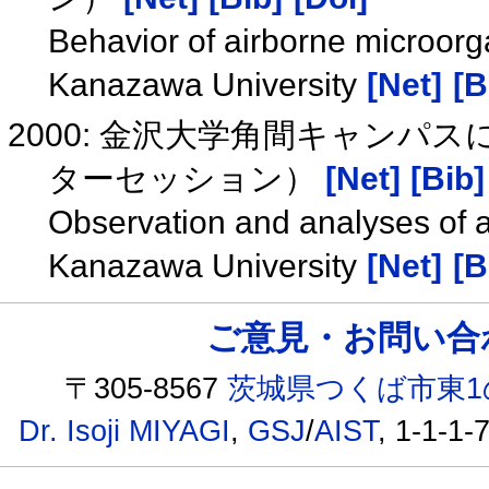
Behavior of airborne microorg
Kanazawa University
[Net]
[B
2000: 金沢大学角間キャン
ターセッション）
[Net]
[Bib]
Observation and analyses of 
Kanazawa University
[Net]
[B
ご意見・お問い合わせ /
〒305-8567
茨城県つくば市東1
Dr. Isoji MIYAGI
,
GSJ
/
AIST
, 1-1-1-