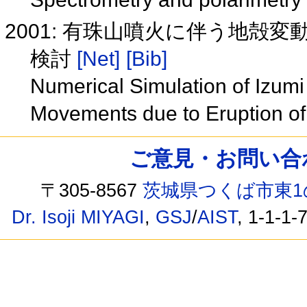
2001: 有珠山噴火に伴う地殻
検討
[Net]
[Bib]
Numerical Simulation of Izum
Movements due to Eruption o
ご意見・お問い合わせ /
〒305-8567
茨城県つくば市東1
Dr. Isoji MIYAGI
,
GSJ
/
AIST
, 1-1-1-