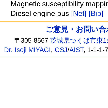
Magnetic susceptibility mapping
Diesel engine bus
[Net]
[Bib]
ご意見・お問い合わせ /
〒305-8567
茨城県つくば市東1
Dr. Isoji MIYAGI
,
GSJ
/
AIST
, 1-1-1-