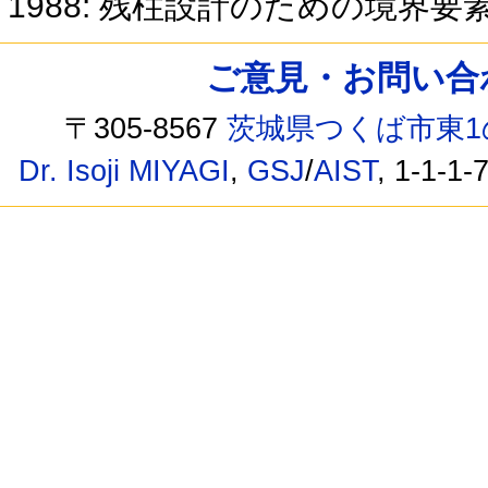
1988: 残柱設計のための境界要
ご意見・お問い合わせ /
〒305-8567
茨城県つくば市東1
Dr. Isoji MIYAGI
,
GSJ
/
AIST
, 1-1-1-