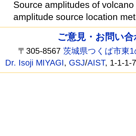
Source amplitudes of volcano 
amplitude source location m
ご意見・お問い合わせ /
〒305-8567
茨城県つくば市東1
Dr. Isoji MIYAGI
,
GSJ
/
AIST
, 1-1-1-