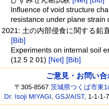
Influence of void structure ch
resistance under plane strain
2021: 土の内部侵食に関する鉛直上
[Bib]
Experiments on internal soil 
(12 5 2 01)
[Net]
[Bib]
ご意見・お問い合わせ /
〒305-8567
茨城県つくば市東1
Dr. Isoji MIYAGI
,
GSJ
/
AIST
, 1-1-1-