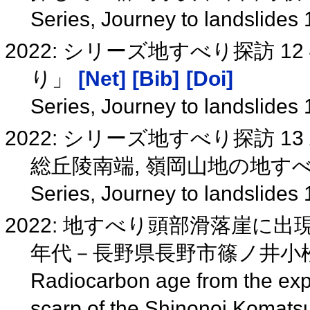
Series, Journey to landslides
2022: シリーズ地すべり探訪 
り」
[Net]
[Bib]
[Doi]
Series, Journey to landslides
2022: シリーズ地すべり探訪 
総丘陵南端, 嶺岡山地の地す
Series, Journey to landslides
2022: 地すべり頭部滑落崖に
年代－長野県長野市篠ノ井小
Radiocarbon age from the exp
scarp of the Shinonoi Komats