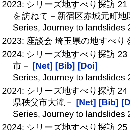
2023: シリーズ地すべり探訪 
を訪ねて－新宿区赤城元町地
Series, Journey to landslides
2023: 座談会 埼玉県の地すべ
2024: シリーズ地すべり探訪 
市－
[Net]
[Bib]
[Doi]
Series, Journey to landslides
2024: シリーズ地すべり探訪 
県秩父市大滝－
[Net]
[Bib]
[D
Series, Journey to landslides
2024: シリーズ地すべり探訪 