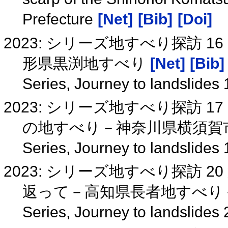
Prefecture
[Net]
[Bib]
[Doi]
2023: シリーズ地すべり探訪
形県黒渕地すべり
[Net]
[Bib]
Series, Journey to landslides
2023: シリーズ地すべり探訪 
の地すべり－神奈川県横須賀
Series, Journey to landslides
2023: シリーズ地すべり探訪 
返って－高知県長者地すべり
Series, Journey to landslides