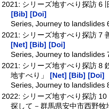
2021: シリーズ地すべり探訪 
[Bib]
[Doi]
Series, Journey to landslides
2021: シリーズ地すべり探訪
[Net]
[Bib]
[Doi]
Series, Journey to landslides
2021: シリーズ地すべり探訪 
地すべり」
[Net]
[Bib]
[Doi]
Series, Journey to landslides
2022: シリーズ地すべり探訪 
探して－群馬県安中市西野牧