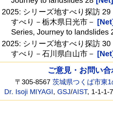
Journey to landslides 28
[Net
2025: シリーズ地すべり探訪 2
すべり－栃木県日光市－
[Net
Series, Journey to landslides
2025: シリーズ地すべり探訪 
すべり－石川県白山市－
[Net
ご意見・お問い合わせ /
〒305-8567
茨城県つくば市東1
Dr. Isoji MIYAGI
,
GSJ
/
AIST
, 1-1-1-