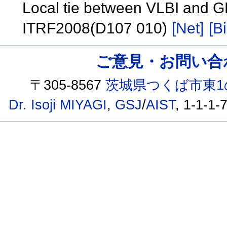
Local tie between VLBI and GP
ITRF2008(D107 010)
[Net]
[Bi
ご意見・お問い合わせ /
〒305-8567
茨城県つくば市東1
Dr. Isoji MIYAGI
,
GSJ
/
AIST
, 1-1-1-